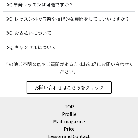
Q.単発レッスンは可能ですか？
Q. レッスン外で音楽や技術的な質問をしてもいいですか？
Q. お支払いについて
Q. キャンセルについて
その他ご不明な点やご質問がある方はお気軽にお問い合わせく
ださい。
お問い合わせはこちらをクリック
TOP
Profile
Mail-magazine
Price
Lesson and Contact