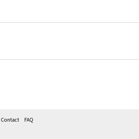
 Contact
FAQ