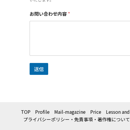
お問い合わせ内容
*
送信
TOP
Profile
Mail-magazine
Price
Lesson and
プライバシーポリシー・免責事項・著作権について