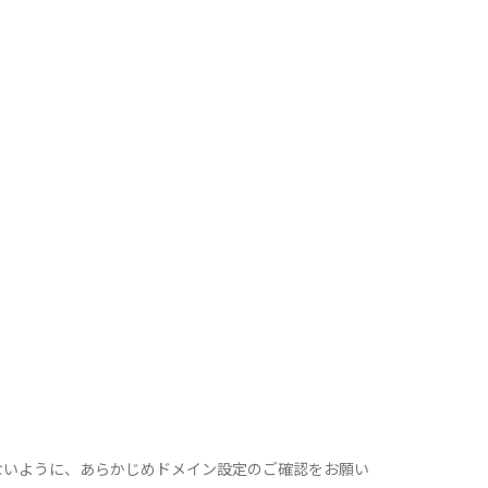
ないように、あらかじめドメイン設定のご確認をお願い